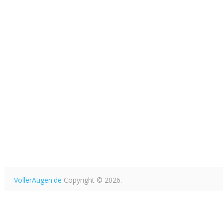
VollerAugen.de
Copyright © 2026.