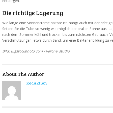
entsorgen.
Die richtige Lagerung
Wie lange eine Sonnencreme haltbar ist, hängt auch mit der richt
Setzen Sie die Tube so wenig wie möglich der prallen Sonne aus. La
nach dem Sommer kühl und trocken bis zum nächsten Gebrauch. V
Verschmutzungen, etwa durch Sand, um eine Bakterienbildung zu ve
Bild: Bigstockphoto.com / verona_studio
About The Author
Redaktion