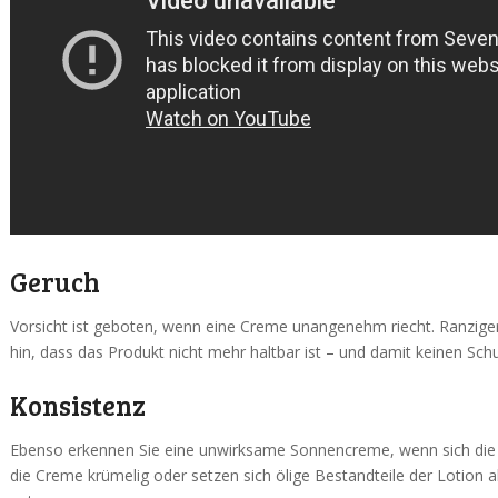
Geruch
Vorsicht ist geboten, wenn eine Creme unangenehm riecht. Ranzige
hin, dass das Produkt nicht mehr haltbar ist – und damit keinen Sch
Konsistenz
Ebenso erkennen Sie eine unwirksame Sonnencreme, wenn sich die 
die Creme krümelig oder setzen sich ölige Bestandteile der Lotion ab