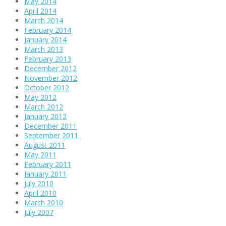
May 2014
April 2014
March 2014
February 2014
January 2014
March 2013
February 2013
December 2012
November 2012
October 2012
May 2012
March 2012
January 2012
December 2011
September 2011
August 2011
May 2011
February 2011
January 2011
July 2010
April 2010
March 2010
July 2007