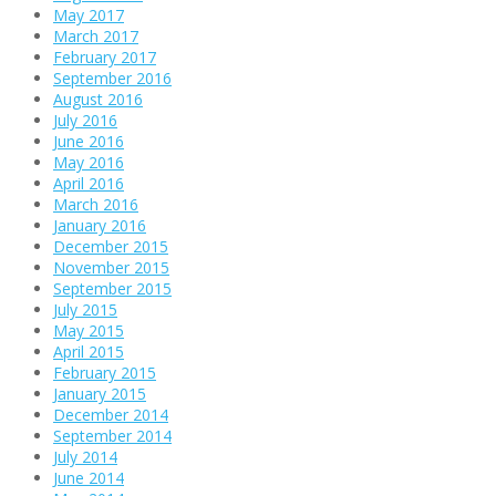
May 2017
March 2017
February 2017
September 2016
August 2016
July 2016
June 2016
May 2016
April 2016
March 2016
January 2016
December 2015
November 2015
September 2015
July 2015
May 2015
April 2015
February 2015
January 2015
December 2014
September 2014
July 2014
June 2014