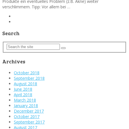
Produkte ein eventuelles Problem (z.B. Akne) weiter
verschlimmern. Tipp: Vor allem bei …
Search
Archives
October 2018
September 2018
August 2018
June 2018
April 2018
March 2018
January 2018
December 2017
October 2017
September 2017
August 2017