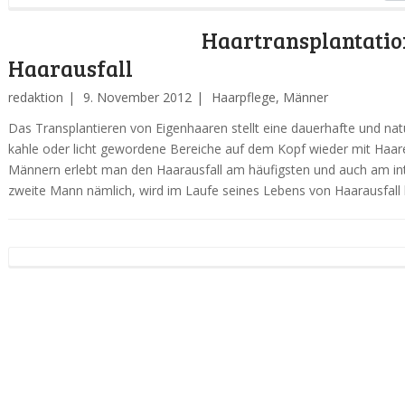
Haartransplantatio
Haarausfall
redaktion
9. November 2012
Haarpflege
,
Männer
Das Transplantieren von Eigenhaaren stellt eine dauerhafte und natü
kahle oder licht gewordene Bereiche auf dem Kopf wieder mit Haare
Männern erlebt man den Haarausfall am häufigsten und auch am in
zweite Mann nämlich, wird im Laufe seines Lebens von Haarausfall 