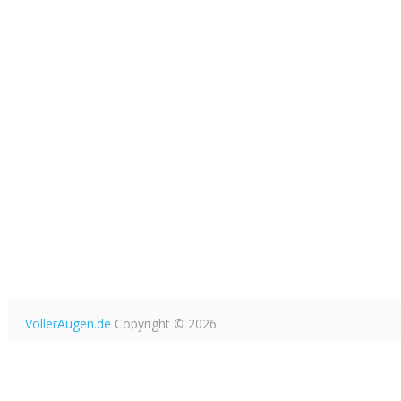
VollerAugen.de
Copyright © 2026.