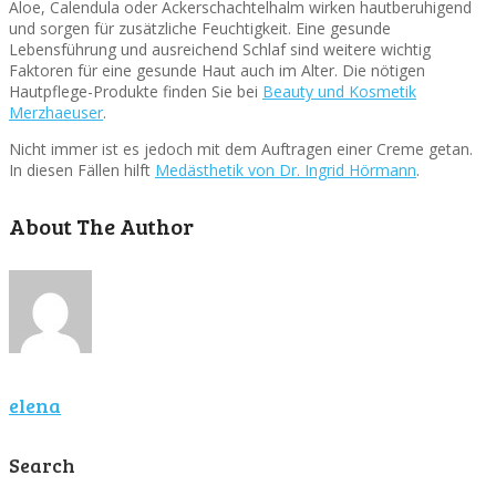
Aloe, Calendula oder Ackerschachtelhalm wirken hautberuhigend
und sorgen für zusätzliche Feuchtigkeit. Eine gesunde
Lebensführung und ausreichend Schlaf sind weitere wichtig
Faktoren für eine gesunde Haut auch im Alter. Die nötigen
Hautpflege-Produkte finden Sie bei
Beauty und Kosmetik
Merzhaeuser
.
Nicht immer ist es jedoch mit dem Auftragen einer Creme getan.
In diesen Fällen hilft
Medästhetik von Dr. Ingrid Hörmann
.
About The Author
elena
Search