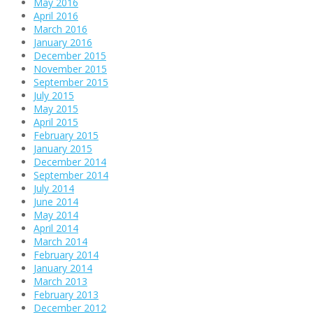
May 2016
April 2016
March 2016
January 2016
December 2015
November 2015
September 2015
July 2015
May 2015
April 2015
February 2015
January 2015
December 2014
September 2014
July 2014
June 2014
May 2014
April 2014
March 2014
February 2014
January 2014
March 2013
February 2013
December 2012