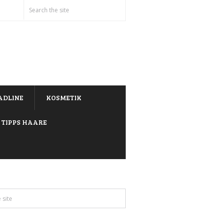
ADLINE
KOSMETIK
TIPPS HAARE