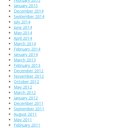
February 2015
January 2015
December 2014
September 2014
July 2014
June 2014
May 2014
April 2014
March 2014
February 2014
January 2014
March 2013
February 2013
December 2012
November 2012
October 2012
May 2012
March 2012
January 2012
December 2011
September 2011
August 2011
May 2011
February 2011