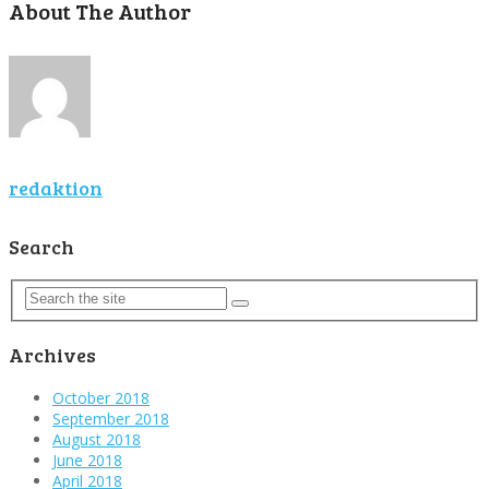
About The Author
redaktion
Search
Archives
October 2018
September 2018
August 2018
June 2018
April 2018