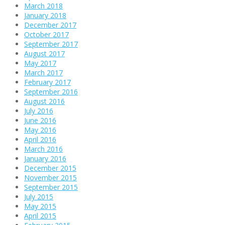
March 2018
January 2018
December 2017
October 2017
September 2017
August 2017
May 2017
March 2017
February 2017
September 2016
August 2016
July 2016
June 2016
May 2016
April 2016
March 2016
January 2016
December 2015
November 2015
September 2015
July 2015
May 2015
April 2015