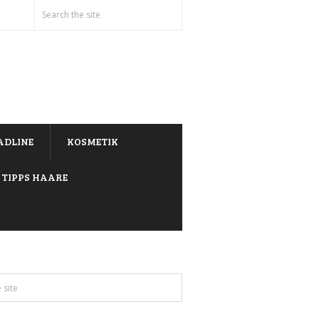
ADLINE
KOSMETIK
TIPPS HAARE