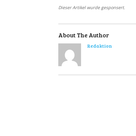
Dieser Artikel wurde gesponsert.
About The Author
Redaktion