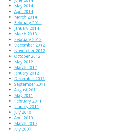
June 2014
May 2014
April 2014
March 2014
February 2014
January 2014
March 2013
February 2013
December 2012
November 2012
October 2012
May 2012
March 2012
January 2012
December 2011
September 2011
August 2011
May 2011
February 2011
January 2011
July 2010
April 2010
March 2010
July 2007