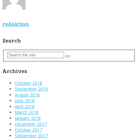
redaktion
Search
Archives
October 2018
September 2018
August 2018
June 2018
April 2018
March 2018
January 2018
December 2017
October 2017
September 2017