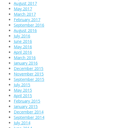
August 2017
May 2017
March 2017
February 2017
September 2016
August 2016
July 2016
June 2016
May 2016
April 2016
March 2016
January 2016
December 2015
November 2015
September 2015
July 2015
May 2015
April 2015
February 2015
January 2015
December 2014
September 2014
July 2014