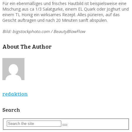
Für ein ebenmäßiges und frisches Hautbild ist beispielsweise eine
Mischung aus ca 1/3 Salatgurke, einem EL Quark oder Joghurt und
einem TL Honig ein wirksames Rezept. Alles pürieren, auf das
Gesicht auftragen und nach 20 Minuten sanft abspülen.
Bild: bigstockphoto.com / BeautyBlowFlow
About The Author
redaktion
Search