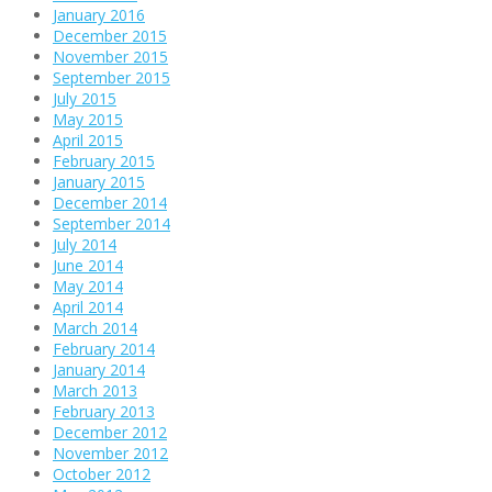
January 2016
December 2015
November 2015
September 2015
July 2015
May 2015
April 2015
February 2015
January 2015
December 2014
September 2014
July 2014
June 2014
May 2014
April 2014
March 2014
February 2014
January 2014
March 2013
February 2013
December 2012
November 2012
October 2012