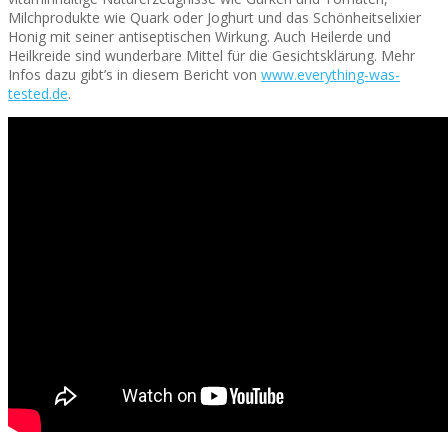
Milchprodukte wie Quark oder Joghurt und das Schönheitselixier
Honig mit seiner antiseptischen Wirkung. Auch Heilerde und
Heilkreide sind wunderbare Mittel für die Gesichtsklärung. Mehr
Infos dazu gibt’s in diesem Bericht von
www.everything-was-
tested.de
.