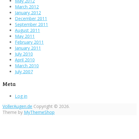
May 2012
March 2012
January 2012
December 2011
September 2011
August 2011
May 2011
February 2011
January 2011
July 2010
April 2010
March 2010
July 2007
Meta
Log in
VollerAugen.de
Copyright © 2026.
Theme by
MyThemeShop