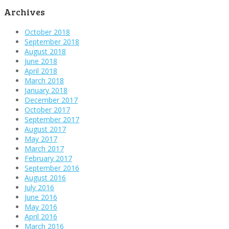
Archives
October 2018
September 2018
August 2018
June 2018
April 2018
March 2018
January 2018
December 2017
October 2017
September 2017
August 2017
May 2017
March 2017
February 2017
September 2016
August 2016
July 2016
June 2016
May 2016
April 2016
March 2016