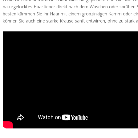
naturgelocktes Haar lieber direkt nach dem Waschen oder sprühen S
besten kämmen Sie Ihr Haar mit einem grobzinkigen Kamm oder eine
können Sie auch eine starke Krause sanft entwirren, ohne zu stark