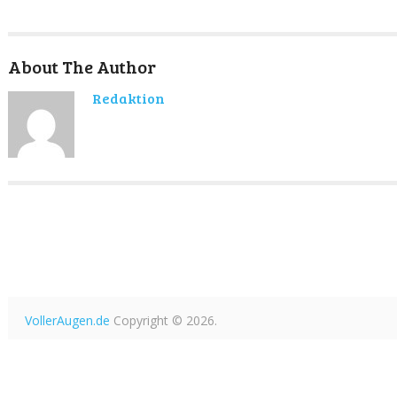
About The Author
Redaktion
VollerAugen.de
Copyright © 2026.