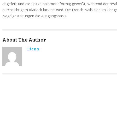
abgefeilt und die Spitze halbmondförmig geweißt, während der restl
durchsichtigem Klarlack lackiert wird. Die French Nails sind im Übrige
Nagelgestaltungen die Ausgangsbasis.
About The Author
Elena