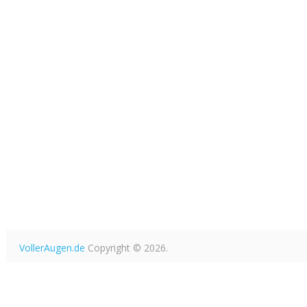
VollerAugen.de
Copyright © 2026.