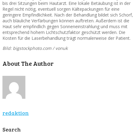
bis drei Sitzungen beim Hautarzt. Eine lokale Betäubung ist in der
Regel nicht nötig, eventuell sorgen Kältepackungen für eine
geringere Empfindlichkeit. Nach der Behandlung bildet sich Schorf,
auch bläuliche Verfärbungen können auftreten. Außerdem ist die
Haut sehr empfindlich gegen Sonneneinstrahlung und muss mit
entsprechend hohem Lichtschutzfaktor geschützt werden. Die
Kosten für die Laserbehandlung trägt normalerweise der Patient.
Bild: bigstockphoto.com / vonuk
About The Author
redaktion
Search