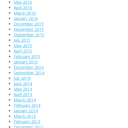
May 2016
April 2016
March 2016
January 2016
December 2015
November 2015
September 2015
July 2015
May 2015
April 2015
February 2015
January 2015
December 2014
September 2014
July 2014
June 2014
May 2014
April 2014
March 2014
February 2014
January 2014
March 2013
February 2013
December 2012