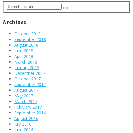
Archives
October 2018
September 2018
August 2018
June 2018
April 2018
March 2018
January 2018
December 2017
October 2017
September 2017
August 2017
May 2017
March 2017
February 2017
September 2016
August 2016
July 2016
June 2016