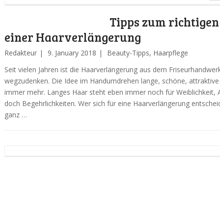
Tipps zum richtige
einer Haarverlängerung
Redakteur
9. January 2018
Beauty-Tipps
,
Haarpflege
Seit vielen Jahren ist die Haarverlängerung aus dem Friseurhandwer
wegzudenken. Die Idee im Handumdrehen lange, schöne, attraktive 
immer mehr. Langes Haar steht eben immer noch für Weiblichkeit, A
doch Begehrlichkeiten. Wer sich für eine Haarverlängerung entscheid
ganz …