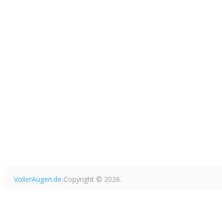
VollerAugen.de
Copyright © 2026.