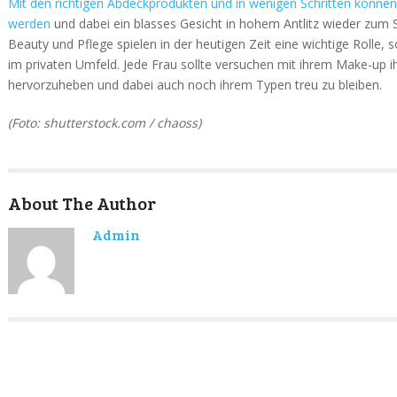
Mit den richtigen Abdeckprodukten und in wenigen Schritten könne
werden
und dabei ein blasses Gesicht in hohem Antlitz wieder zum 
Beauty und Pflege spielen in der heutigen Zeit eine wichtige Rolle, 
im privaten Umfeld. Jede Frau sollte versuchen mit ihrem Make-up i
hervorzuheben und dabei auch noch ihrem Typen treu zu bleiben.
(Foto: shutterstock.com / chaoss)
About The Author
Admin