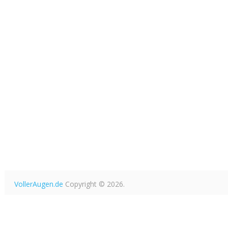
VollerAugen.de
Copyright © 2026.