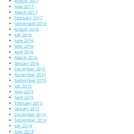
August 2017
May 2017
March 2017
February 2017
September 2016
August 2016
July 2016
June 2016
May 2016
April 2016
March 2016
January 2016
December 2015
November 2015
September 2015
July 2015
May 2015
April 2015
February 2015
January 2015
December 2014
September 2014
July 2014
June 2014