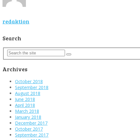
redaktion
Search
Archives
October 2018
September 2018
August 2018
June 2018
April 2018
March 2018
January 2018
December 2017
October 2017
September 2017