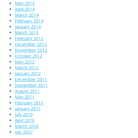
May 2014
April 2014
March 2014
February 2014
January 2014
March 2013
February 2013
December 2012
November 2012
October 2012
May 2012
March 2012
January 2012
December 2011
September 2011
August 2011
May 2011
February 2011
January 2011
July 2010
April 2010
March 2010
July 2007