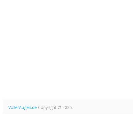
VollerAugen.de
Copyright © 2026.