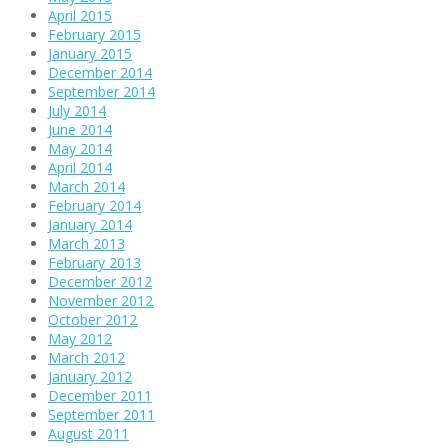
April 2015
February 2015
January 2015
December 2014
September 2014
July 2014
June 2014
May 2014
April 2014
March 2014
February 2014
January 2014
March 2013
February 2013
December 2012
November 2012
October 2012
May 2012
March 2012
January 2012
December 2011
September 2011
August 2011