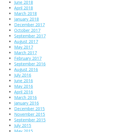
June 2018
April 2018
March 2018
January 2018
December 2017
October 2017
September 2017
August 2017
May 2017
March 2017
February 2017
September 2016
August 2016
July 2016
June 2016
May 2016
April 2016
March 2016
January 2016
December 2015
November 2015
September 2015
July 2015
May 2015