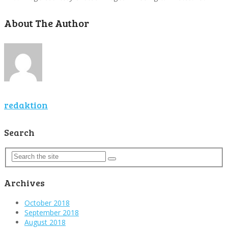
About The Author
redaktion
Search
Archives
October 2018
September 2018
August 2018