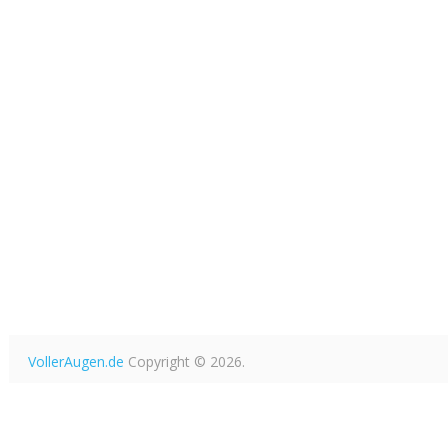
VollerAugen.de
Copyright © 2026.