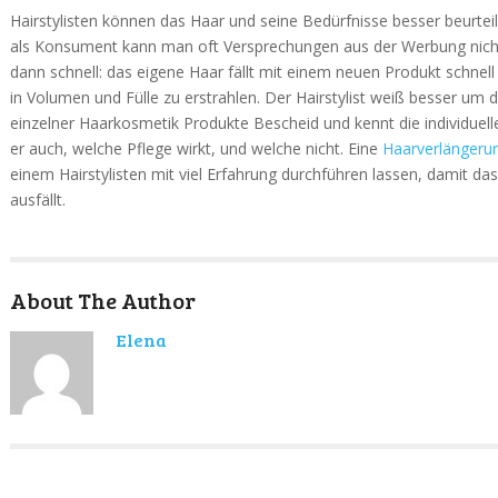
Hairstylisten können das Haar und seine Bedürfnisse besser beurtei
als Konsument kann man oft Versprechungen aus der Werbung nich
dann schnell: das eigene Haar fällt mit einem neuen Produkt schnel
in Volumen und Fülle zu erstrahlen. Der Hairstylist weiß besser um 
einzelner Haarkosmetik Produkte Bescheid und kennt die individuell
er auch, welche Pflege wirkt, und welche nicht. Eine
Haarverlängeru
einem Hairstylisten mit viel Erfahrung durchführen lassen, damit d
ausfällt.
About The Author
Elena