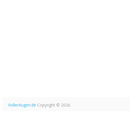
VollerAugen.de
Copyright © 2026.