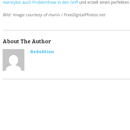
Hairstylist auch Problemhaar in den Griff
und erzielt einen perfekten
Bild: Image courtesy of marin / FreeDigitalPhotos.net
About The Author
Redaktion